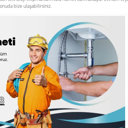
 konuda bize ulaşabilirsiniz.