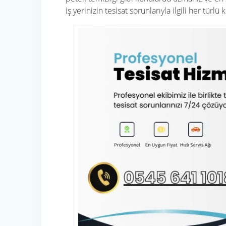
iş yerinizin tesisat sorunlarıyla ilgili her türlü