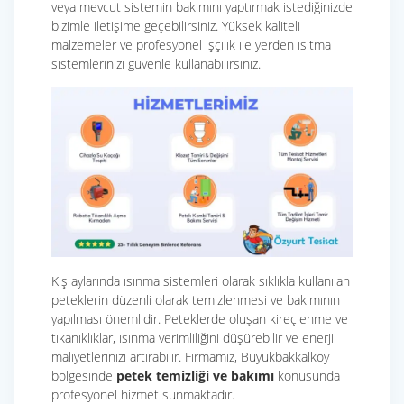
veya mevcut sistemin bakımını yaptırmak istediğinizde
bizimle iletişime geçebilirsiniz. Yüksek kaliteli
malzemeler ve profesyonel işçilik ile yerden ısıtma
sistemlerinizi güvenle kullanabilirsiniz.
Kış aylarında ısınma sistemleri olarak sıklıkla kullanılan
peteklerin düzenli olarak temizlenmesi ve bakımının
yapılması önemlidir. Peteklerde oluşan kireçlenme ve
tıkanıklıklar, ısınma verimliliğini düşürebilir ve enerji
maliyetlerinizi artırabilir. Firmamız, Büyükbakkalköy
bölgesinde
petek temizliği ve bakımı
konusunda
profesyonel hizmet sunmaktadır.