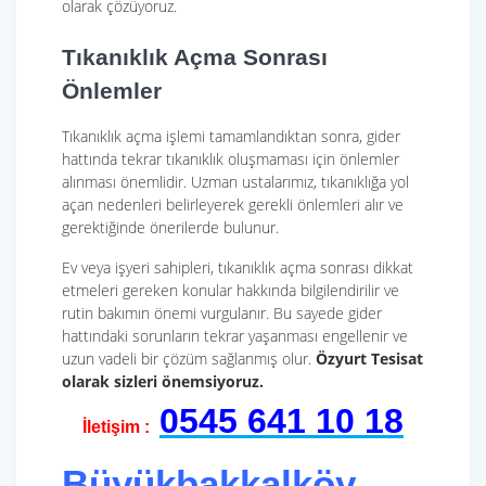
olarak çözüyoruz.
Tıkanıklık Açma Sonrası
Önlemler
Tıkanıklık açma işlemi tamamlandıktan sonra, gider
hattında tekrar tıkanıklık oluşmaması için önlemler
alınması önemlidir. Uzman ustalarımız, tıkanıklığa yol
açan nedenleri belirleyerek gerekli önlemleri alır ve
gerektiğinde önerilerde bulunur.
Ev veya işyeri sahipleri, tıkanıklık açma sonrası dikkat
etmeleri gereken konular hakkında bilgilendirilir ve
rutin bakımın önemi vurgulanır. Bu sayede gider
hattındaki sorunların tekrar yaşanması engellenir ve
uzun vadeli bir çözüm sağlanmış olur.
Özyurt Tesisat
olarak sizleri önemsiyoruz.
0545 641 10 18
İletişim :
Büyükbakkalköy