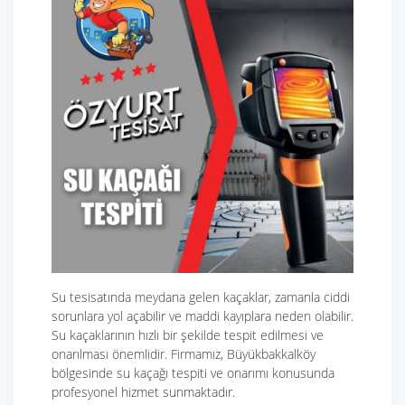
Su tesisatında meydana gelen kaçaklar, zamanla ciddi
sorunlara yol açabilir ve maddi kayıplara neden olabilir.
Su kaçaklarının hızlı bir şekilde tespit edilmesi ve
onarılması önemlidir. Firmamız, Büyükbakkalköy
bölgesinde su kaçağı tespiti ve onarımı konusunda
profesyonel hizmet sunmaktadır.