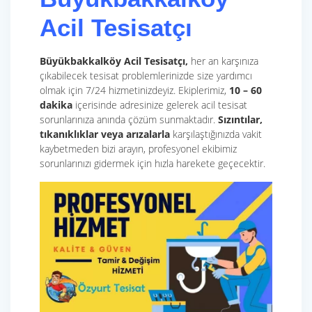
Acil Tesisatçı
Büyükbakkalköy Acil Tesisatçı,
her an karşınıza
çıkabilecek tesisat problemlerinizde size yardımcı
olmak için 7/24 hizmetinizdeyiz. Ekiplerimiz,
10 – 60
dakika
içerisinde adresinize gelerek acil tesisat
sorunlarınıza anında çözüm sunmaktadır.
Sızıntılar,
tıkanıklıklar veya arızalarla
karşılaştığınızda vakit
kaybetmeden bizi arayın, profesyonel ekibimiz
sorunlarınızı gidermek için hızla harekete geçecektir.