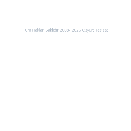
Tüm Hakları Saklıdır 2008- 2026 Özyurt Tesisat