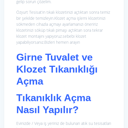
gelip sorun çözelim.
Özyurt Tesisat’ın tıkalı klozetinizi açtıktan sonra temiz
bir şekilde temizleyin.Klozet açma işlemi klozetinizi
sökmeden cihazla açmayı ayarlamanızı öneririz
klozetinizi söküp tıkalı pimaşı açtıktan sora tekrar
klozet montajını yapıyoruz.sebebi klozet
yapabiliyorsanız.Bizleri hemen arayın
Girne Tuvalet ve
Klozet Tıkanıklığı
Açma
Tıkanıklık Açma
Nasıl Yapılır?
Evinizde / Veya iş yeriniz de bulunan atık su tesisatları