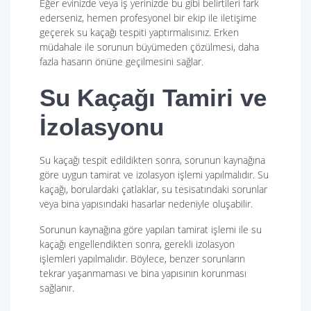
Eğer evinizde veya iş yerinizde bu gibi belirtileri fark
ederseniz, hemen profesyonel bir ekip ile iletişime
geçerek su kaçağı tespiti yaptırmalısınız. Erken
müdahale ile sorunun büyümeden çözülmesi, daha
fazla hasarın önüne geçilmesini sağlar.
Su Kaçağı Tamiri ve
İzolasyonu
Su kaçağı tespit edildikten sonra, sorunun kaynağına
göre uygun tamirat ve izolasyon işlemi yapılmalıdır. Su
kaçağı, borulardaki çatlaklar, su tesisatındaki sorunlar
veya bina yapısındaki hasarlar nedeniyle oluşabilir.
Sorunun kaynağına göre yapılan tamirat işlemi ile su
kaçağı engellendikten sonra, gerekli izolasyon
işlemleri yapılmalıdır. Böylece, benzer sorunların
tekrar yaşanmaması ve bina yapısının korunması
sağlanır.