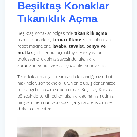
Beşiktaş Konaklar
Tıkanıklık Açma
Beşiktaş Konaklar bölgesinde
tıkanıklık açma
hizmeti sunarken,
kırma dökme
işlemi olmadan
robot makinelerle
lavabo, tuvalet, banyo ve
mutfak
giderlerinizi açmaktayız. Fark yaratan
profesyonel ekibimiz sayesinde, tıkanıklık
sorunlarınıza hızlı ve etkili çözümler sunuyoruz.
Tıkanıklık açma işlemi sırasında kullandığımız robot
makineler, son teknoloji ürünleri olup, giderlerinizde
herhangi bir hasara sebep olmaz. Beşiktaş Konaklar
bölgesinde tercih edilen tıkanıklık açma hizmetimiz,
müşteri memnuniyeti odaklı çalışma prensibimizle
dikkat çekmektedir.