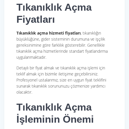
Tıkanıklık Açma
Fiyatları
Tıkanıklık açma hizmeti fiyatları
, tıkanıklığın
büyüklüğüne, gider sisteminin durumuna ve işçilik
gereksinimine göre farklılık gösterebilir. Genellikle
tıkanıklık açma hizmetlerinde standart fiyatlandırma
uygulanmaktadır.
Detaylı bir fiyat almak ve tıkanıklık açma işlemi için
teklif almak için bizimle iletişime geçebilirsiniz.
Profesyonel ustalarımız, size en uygun fiyat teklifini
sunarak tıkanıklık sorununuzu çözmenize yardımcı
olacaktır.
Tıkanıklık Açma
İşleminin Önemi