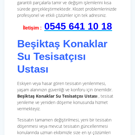
garantili parçalarla tamir ve değişim işlemlerini kısa
sürede gerçekleştirmektedir. Klozet problemlerinizde
profesyonel ve etkili çözümler için tek adresiniz.
0545 641 10 18
İletişim :
Beşiktaş Konaklar
Su Tesisatçısı
Ustası
Eskiyen veya hasar gören tesisatın yenilenmesi,
yaşam alanınızın güvenliği ve konforu için önemlidir.
Beşiktaş Konaklar Su Tesisatçısı Ustası
, tesisat
yenileme ve yeniden döşeme konusunda hizmet
vermekteyiz.
Tesisatın tamamen değiştirilmesi, yeni bir tesisatın
döşenmesi veya mevcut tesisatın güncellenmesi
konularında uzman ekibimizle size en iyi çözümleri