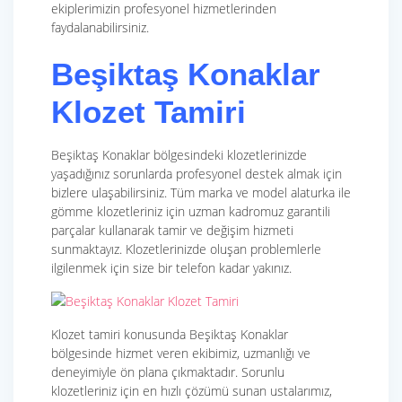
ekiplerimizin profesyonel hizmetlerinden
faydalanabilirsiniz.
Beşiktaş Konaklar
Klozet Tamiri
Beşiktaş Konaklar bölgesindeki klozetlerinizde
yaşadığınız sorunlarda profesyonel destek almak için
bizlere ulaşabilirsiniz. Tüm marka ve model alaturka ile
gömme klozetleriniz için uzman kadromuz garantili
parçalar kullanarak tamir ve değişim hizmeti
sunmaktayız. Klozetlerinizde oluşan problemlerle
ilgilenmek için size bir telefon kadar yakınız.
Klozet tamiri konusunda Beşiktaş Konaklar
bölgesinde hizmet veren ekibimiz, uzmanlığı ve
deneyimiyle ön plana çıkmaktadır. Sorunlu
klozetleriniz için en hızlı çözümü sunan ustalarımız,