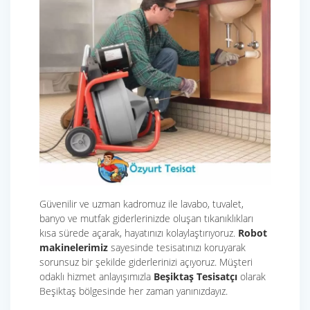
Güvenilir ve uzman kadromuz ile lavabo, tuvalet,
banyo ve mutfak giderlerinizde oluşan tıkanıklıkları
kısa sürede açarak, hayatınızı kolaylaştırıyoruz.
Robot
makinelerimiz
sayesinde tesisatınızı koruyarak
sorunsuz bir şekilde giderlerinizi açıyoruz. Müşteri
odaklı hizmet anlayışımızla
Beşiktaş Tesisatçı
olarak
Beşiktaş bölgesinde her zaman yanınızdayız.