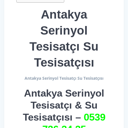
Antakya
Serinyol
Tesisatçı Su
Tesisatçısı
Antakya Serinyol Tesisatçı Su Tesisatçısı
Antakya Serinyol
Tesisatçı & Su
Tesisatçısı –
0539