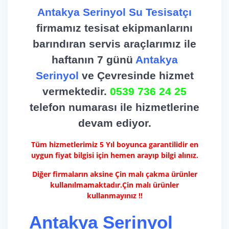
Antakya Serinyol Su Tesisatçı
firmamız tesisat ekipmanlarını
barındıran servis araçlarımız ile
haftanın 7 günü
Antakya
Serinyol
ve Çevresinde hizmet
vermektedir.
0539 736 24 25
telefon numarası ile hizmetlerine
devam ediyor.
Tüm hizmetlerimiz 5 Yıl boyunca garantilidir en
uygun fiyat bilgisi için hemen arayıp bilgi alınız.
Diğer firmaların aksine Çin malı çakma ürünler
kullanılmamaktadır.Çin malı ürünler
kullanmayınız !!
Antakya Serinyol