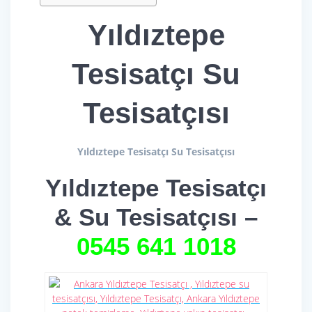
Yıldıztepe
Tesisatçı Su
Tesisatçısı
Yıldıztepe Tesisatçı Su Tesisatçısı
Yıldıztepe Tesisatçı
& Su Tesisatçısı –
0545 641 1018