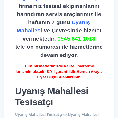
firmamız tesisat ekipmanlarını
barındıran servis araçlarımız ile
haftanın 7 günü
Uyanış
Mahallesi
ve Çevresinde hizmet
vermektedir.
0545 641 1018
telefon numarası ile hizmetlerine
devam ediyor.
Tüm hizmetlerimizde kaliteli malzeme
kullanılmaktadır 5 Yıl garantilidir.Hemen Arayıp
Fiyat Bilgisi Alabilirsiniz.
Uyanış Mahallesi
Tesisatçı
Uyanış Mahallesi Tesisatçı
ve
Uyanış Mahallesi