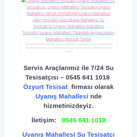
#Uyanış Mahallesi Tesisatçı #Uyanış Mahallesi Su Tesisatçısı #Uyanış Mahallesi
Tıkanıklık Açma #Uyanış Mahallesi Su Kaçağı Tespiti #Uyanış Mahallesi Musluk
Tamiri
Servis Araçlarımız ile 7/24 Su
Tesisatçısı – 0545 641 1018
Özyurt Tesisat
firması olarak
Uyanış Mahallesi
nde
hizmetinizdeyiz.
İletişim:
0545 641 1018
Uyanış Mahallesi Su Tesisatçı