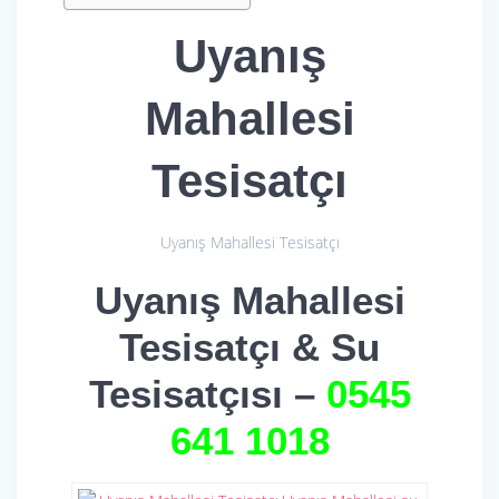
Uyanış
Mahallesi
Tesisatçı
Uyanış Mahallesi Tesisatçı
Uyanış Mahallesi
Tesisatçı & Su
Tesisatçısı –
0545
641 1018