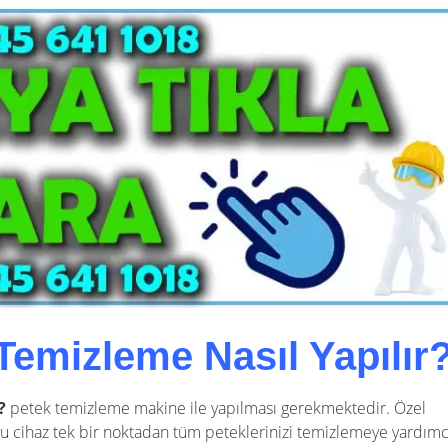
emizleme Nasıl Yapılır
r?
petek temizleme makine ile yapılması gerekmektedir. Özel
u cihaz tek bir noktadan tüm peteklerinizi temizlemeye yardımc