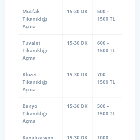
Mutfak
15-30 DK
500 –
Tıkanıklığı
1500 TL
Açma
Tuvalet
15-30 DK
600 –
Tıkanıklığı
1500 TL
Açma
Klozet
15-30 DK
700 –
Tıkanıklığı
1500 TL
Açma
Banyo
15-30 DK
500 –
Tıkanıklığı
1500 TL
Açma
Kanalizasyon
15-30 DK
1000