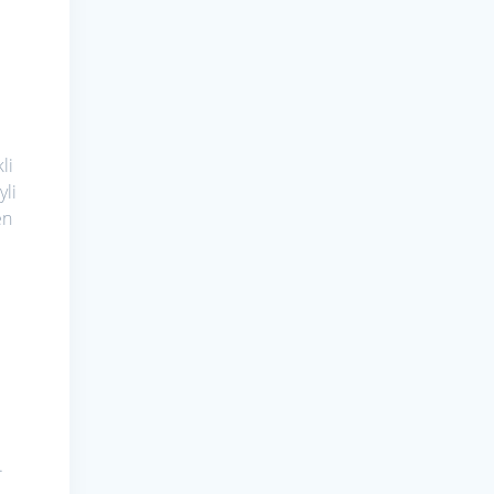
li
yli
en
.