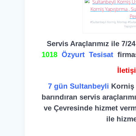
#Sultanbeyli Korniş Montajı #Sult
Yapıştır
Servis Araçlarımız ile 7/
1018
Özyurt
Tesisat
firma
İleti
7 gün Sultanbeyli
Korniş 
barındıran servis araçlarımı
ve Çevresinde hizmet verm
ile hizm