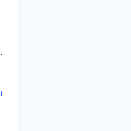
.
i
ı