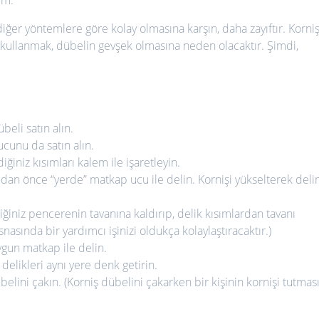
im.
 diğer yöntemlere göre kolay olmasına karşın, daha zayıftır. Korni
u kullanmak, dübelin gevşek olmasına neden olacaktır. Şimdi,
beli satın alın.
cunu da satın alın.
ğiniz kısımları kalem ile işaretleyin.
ajdan önce “yerde” matkap ucu ile delin. Kornişi yükselterek deli
iğiniz pencerenin tavanına kaldırıp, delik kısımlardan tavanı
snasında bir yardımcı işinizi oldukça kolaylaştıracaktır.)
ygun matkap ile delin.
 delikleri aynı yere denk getirin.
belini çakın. (Korniş dübelini çakarken bir kişinin kornişi tutmas