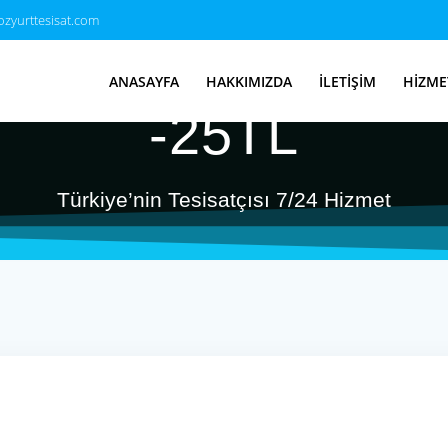
zyurttesisat.com
Korniş Montajı & 
ANASAYFA
HAKKIMIZDA
İLETIŞIM
HIZME
-25TL
Türkiye’nin Tesisatçısı 7/24 Hizmet