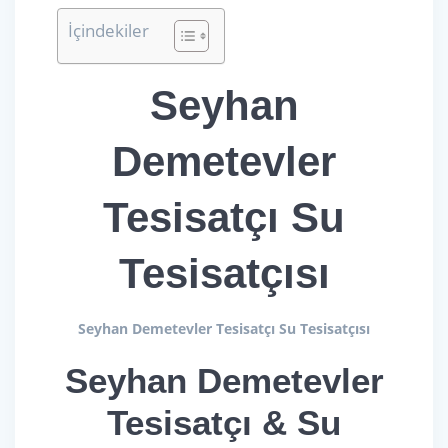
İçindekiler
Seyhan
Demetevler
Tesisatçı Su
Tesisatçısı
Seyhan Demetevler Tesisatçı Su Tesisatçısı
Seyhan Demetevler
Tesisatçı & Su