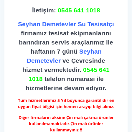
İletişim:
0545 641 1018
Seyhan Demetevler Su Tesisatçı
firmamız tesisat ekipmanlarını
barındıran servis araçlarımız ile
haftanın 7 günü
Seyhan
Demetevler
ve Çevresinde
hizmet vermektedir.
0545 641
1018
telefon numarası ile
hizmetlerine devam ediyor.
Tüm hizmetlerimiz 5 Yıl boyunca garantilidir en
uygun fiyat bilgisi için hemen arayıp bilgi alınız.
Diğer firmaların aksine Çin malı çakma ürünler
kullanılmamaktadır.Çin malı ürünler
kullanmayınız !!