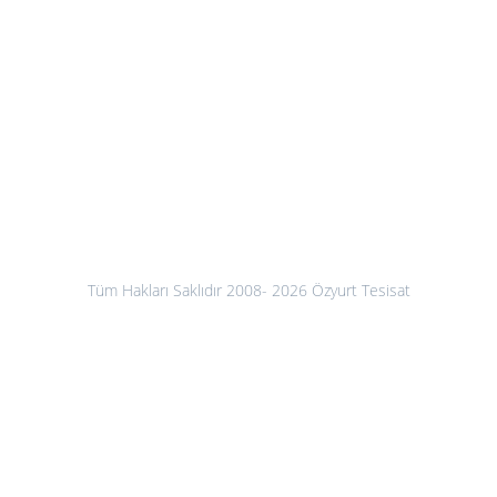
Tüm Hakları Saklıdır 2008- 2026 Özyurt Tesisat