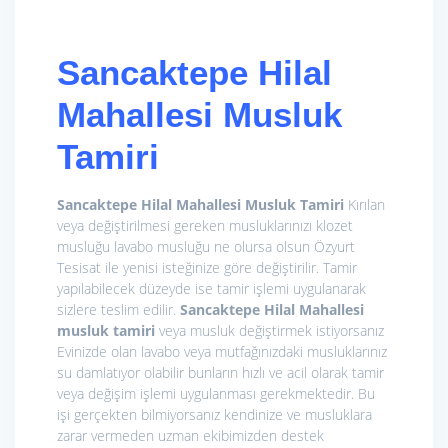
Sancaktepe Hilal
Mahallesi Musluk
Tamiri
Sancaktepe Hilal Mahallesi Musluk Tamiri
Kırılan
veya değiştirilmesi gereken musluklarınızı klozet
musluğu lavabo musluğu ne olursa olsun Özyurt
Tesisat ile yenisi isteğinize göre değiştirilir. Tamir
yapılabilecek düzeyde ise tamir işlemi uygulanarak
sizlere teslim edilir.
Sancaktepe Hilal Mahallesi
musluk tamiri
veya musluk değiştirmek istiyorsanız
Evinizde olan lavabo veya mutfağınızdaki musluklarınız
su damlatıyor olabilir bunların hızlı ve acil olarak tamir
veya değişim işlemi uygulanması gerekmektedir. Bu
işi gerçekten bilmiyorsanız kendinize ve musluklara
zarar vermeden uzman ekibimizden destek