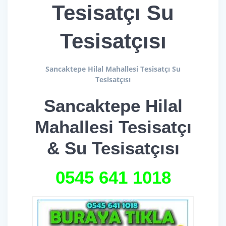
Tesisatçı Su
Tesisatçısı
Sancaktepe Hilal Mahallesi Tesisatçı Su
Tesisatçısı
Sancaktepe Hilal
Mahallesi Tesisatçı
& Su Tesisatçısı
0545 641
1018