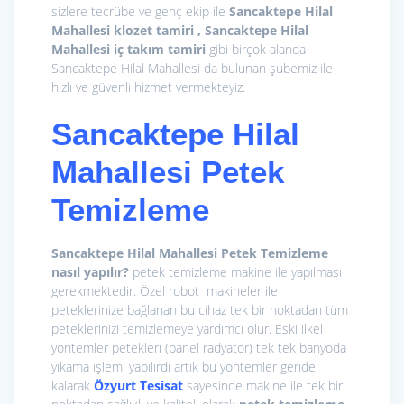
sizlere tecrübe ve genç ekip ile
Sancaktepe Hilal
Mahallesi klozet tamiri , Sancaktepe Hilal
Mahallesi iç takım tamiri
gibi birçok alanda
Sancaktepe Hilal Mahallesi da bulunan şubemiz ile
hızlı ve güvenli hizmet vermekteyiz.
Sancaktepe Hilal
Mahallesi Petek
Temizleme
Sancaktepe Hilal Mahallesi Petek Temizleme
nasıl yapılır?
petek temizleme makine ile yapılması
gerekmektedir. Özel robot makineler ile
peteklerinize bağlanan bu cihaz tek bir noktadan tüm
peteklerinizi temizlemeye yardımcı olur. Eski ilkel
yöntemler petekleri (panel radyatör) tek tek banyoda
yıkama işlemi yapılırdı artık bu yöntemler geride
kalarak
Özyurt Tesisat
sayesinde makine ile tek bir