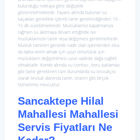
bulunduğu noktaya göre değişiklik
gösterebilmektedir. Fayans altında bulunan su
kaçakları genellikle işlemli tamir gerektirdiğinden 10 –
15 dk sürebilmektedir. Musluklarınız kapatmanıza
rağmen su akıtmaya devam ettiğinde ise
musluklarınızın tamir veya değişmesi gerekmektedir.
Musluk tamirleri genelde nadir olan işlemlerden olsa
da daha verim almak için uzun ömürlülük için
muslukların değiştirilmesi uzun vadede dağa sağlıklı
olmaktadır. Kombi altında su sızıntısı , boru patlaması
gibi tamir gerektiren tüm durumlarda su tesisatçısı
olarak tesisat alanında tamir, onarım gibi birçok
hizmetimiz mevcuttur.
Sancaktepe Hilal
Mahallesi Mahallesi
Servis Fiyatları Ne