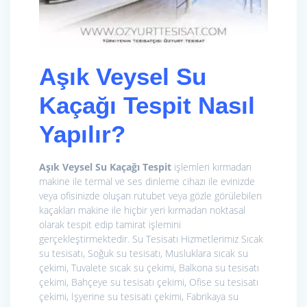
Aşık Veysel Su
Kaçağı Tespit Nasıl
Yapılır?
Aşık Veysel Su Kaçağı Tespit
işlemleri kırmadan
makine ile termal ve ses dinleme cihazı ile evinizde
veya ofisinizde oluşan rutubet veya gözle görülebilen
kaçakları makine ile hiçbir yeri kırmadan noktasal
olarak tespit edip tamirat işlemini
gerçekleştirmektedir. Su Tesisatı Hizmetlerimiz
Sıcak
su tesisatı, Soğuk su tesisatı, Musluklara sıcak su
çekimi, Tuvalete sıcak su çekimi, Balkona su tesisatı
çekimi, Bahçeye su tesisatı çekimi, Ofise su tesisatı
çekimi, İşyerine su tesisatı çekimi, Fabrikaya su