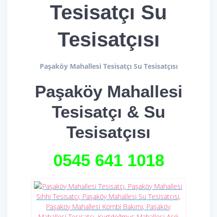
Tesisatçı Su
Tesisatçısı
Paşaköy Mahallesi Tesisatçı Su Tesisatçısı
Paşaköy Mahallesi
Tesisatçı & Su
Tesisatçısı
0545 641
1018