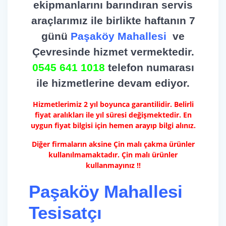
ekipmanlarını barındıran servis
araçlarımız ile birlikte haftanın 7
günü
Paşaköy Mahallesi
ve
Çevresinde hizmet vermektedir.
0545 641 1018
telefon numarası
ile hizmetlerine devam ediyor.
Hizmetlerimiz 2 yıl boyunca garantilidir. Belirli
fiyat aralıkları ile yıl süresi değişmektedir. En
uygun fiyat bilgisi için hemen arayıp bilgi alınız.
Diğer firmaların aksine Çin malı çakma ürünler
kullanılmamaktadır. Çin malı ürünler
kullanmayınız !!
Paşaköy Mahallesi
Tesisatçı