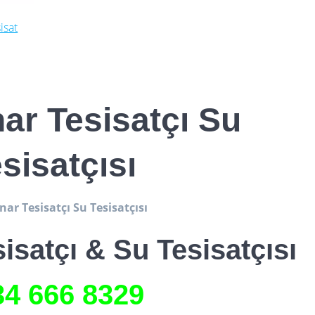
isat
ar Tesisatçı Su
sisatçısı
ar Tesisatçı Su Tesisatçısı
isatçı & Su Tesisatçısı
34 666 8329