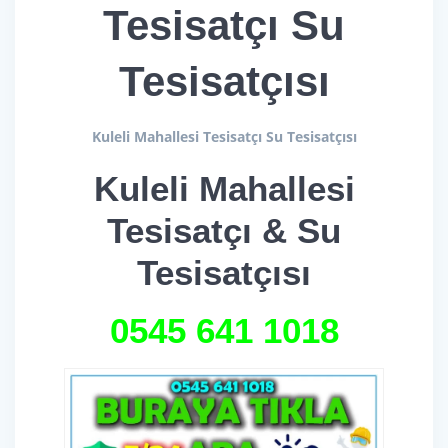
Tesisatçı Su
Tesisatçısı
Kuleli Mahallesi Tesisatçı Su Tesisatçısı
Kuleli Mahallesi
Tesisatçı & Su
Tesisatçısı
0545 641 1018