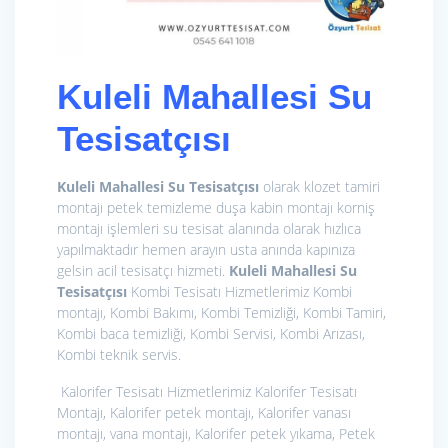
Kuleli Mahallesi Su
Tesisatçısı
Kuleli Mahallesi Su Tesisatçısı
olarak klozet tamiri
montajı petek temizleme duşa kabin montajı korniş
montajı işlemleri su tesisat alanında olarak hızlıca
yapılmaktadır hemen arayın usta anında kapınıza
gelsin acil tesisatçı hizmeti.
Kuleli Mahallesi Su
Tesisatçısı
Kombi Tesisatı Hizmetlerimiz
Kombi
montajı, Kombi Bakımı, Kombi Temizliği, Kombi Tamiri,
Kombi baca temizliği, Kombi Servisi, Kombi Arızası,
Kombi teknik servis.
Kalorifer Tesisatı Hizmetlerimiz
Kalorifer Tesisatı
Montajı, Kalorifer petek montajı, Kalorifer vanası
montajı, vana montajı, Kalorifer petek yıkama, Petek