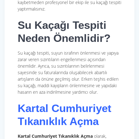
kaybetmeden profesyonel bir ekip ile su kaçağı tespiti
yaptırmalısınız.
Su Kaçağı Tespiti
Neden Önemlidir?
Su kaçağı tespiti, suyun israfının önlenmesi ve yapıya
zarar veren sızıntıların engellenmesi açısından
önemlidir. Ayrıca, su sızıntılarının belirlenmesi
sayesinde su faturalarında oluşabilecek abartılı
artışların da önüne geçilmiş olur. Erken teşhis edilen
su kaçağı, maddi kayıpların önlenmesine ve yapıdaki
hasarın en aza indirilmesine yardımcı olur.
Kartal Cumhuriyet
Tıkanıklık Açma
Kartal Cumhuriyet Tıkanıklık Açma
olarak,