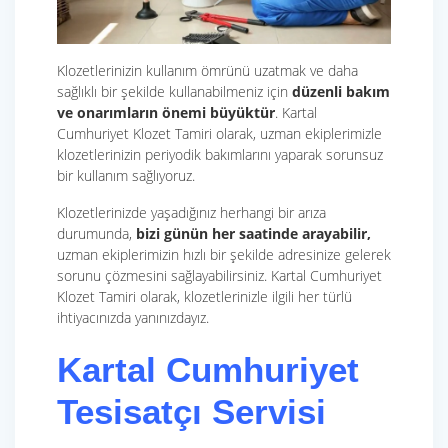
Klozetlerinizin kullanım ömrünü uzatmak ve daha
sağlıklı bir şekilde kullanabilmeniz için
düzenli bakım
ve onarımların önemi büyüktür
. Kartal
Cumhuriyet Klozet Tamiri olarak, uzman ekiplerimizle
klozetlerinizin periyodik bakımlarını yaparak sorunsuz
bir kullanım sağlıyoruz.
Klozetlerinizde yaşadığınız herhangi bir arıza
durumunda,
bizi günün her saatinde arayabilir,
uzman ekiplerimizin hızlı bir şekilde adresinize gelerek
sorunu çözmesini sağlayabilirsiniz. Kartal Cumhuriyet
Klozet Tamiri olarak, klozetlerinizle ilgili her türlü
ihtiyacınızda yanınızdayız.
Kartal Cumhuriyet
Tesisatçı Servisi