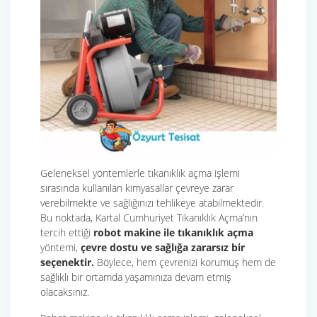
Geleneksel yöntemlerle tıkanıklık açma işlemi
sırasında kullanılan kimyasallar çevreye zarar
verebilmekte ve sağlığınızı tehlikeye atabilmektedir.
Bu noktada, Kartal Cumhuriyet Tıkanıklık Açma’nın
tercih ettiği
robot makine ile tıkanıklık açma
yöntemi,
çevre dostu ve sağlığa zararsız bir
seçenektir.
Böylece, hem çevrenizi korumuş hem de
sağlıklı bir ortamda yaşamınıza devam etmiş
olacaksınız.