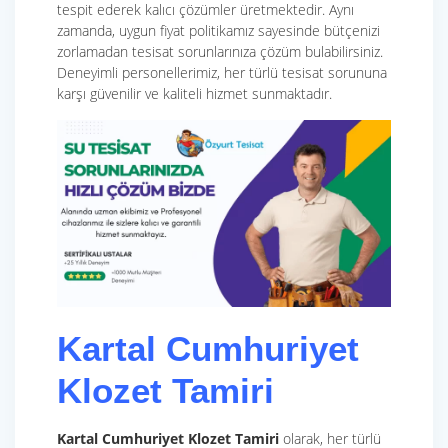
tespit ederek kalıcı çözümler üretmektedir. Aynı
zamanda, uygun fiyat politikamız sayesinde bütçenizi
zorlamadan tesisat sorunlarınıza çözüm bulabilirsiniz.
Deneyimli personellerimiz, her türlü tesisat sorununa
karşı güvenilir ve kaliteli hizmet sunmaktadır.
Kartal Cumhuriyet
Klozet Tamiri
Kartal Cumhuriyet Klozet Tamiri
olarak, her türlü