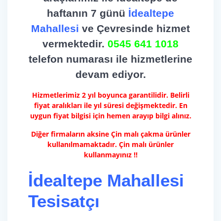
haftanın 7 günü
İdealtepe
Mahallesi
ve Çevresinde hizmet
vermektedir.
0545 641 1018
telefon numarası ile hizmetlerine
devam ediyor.
Hizmetlerimiz 2 yıl boyunca garantilidir. Belirli
fiyat aralıkları ile yıl süresi değişmektedir. En
uygun fiyat bilgisi için hemen arayıp bilgi alınız.
Diğer firmaların aksine Çin malı çakma ürünler
kullanılmamaktadır. Çin malı ürünler
kullanmayınız !!
İdealtepe Mahallesi
Tesisatçı