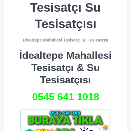
Tesisatçı Su
Tesisatçısı
İdealtepe Mahallesi Tesisatçı Su Tesisatçısı
İdealtepe Mahallesi
Tesisatçı & Su
Tesisatçısı
0545 641 1018