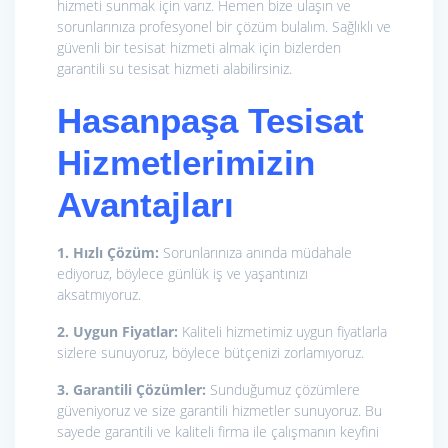
hizmeti sunmak için varız. Hemen bize ulaşın ve
sorunlarınıza profesyonel bir çözüm bulalım. Sağlıklı ve
güvenli bir tesisat hizmeti almak için bizlerden
garantili su tesisat hizmeti alabilirsiniz.
Hasanpaşa Tesisat
Hizmetlerimizin
Avantajları
1. Hızlı Çözüm:
Sorunlarınıza anında müdahale
ediyoruz, böylece günlük iş ve yaşantınızı
aksatmıyoruz.
2. Uygun Fiyatlar:
Kaliteli hizmetimiz uygun fiyatlarla
sizlere sunuyoruz, böylece bütçenizi zorlamıyoruz.
3. Garantili Çözümler:
Sunduğumuz çözümlere
güveniyoruz ve size garantili hizmetler sunuyoruz. Bu
sayede garantili ve kaliteli firma ile çalışmanın keyfini