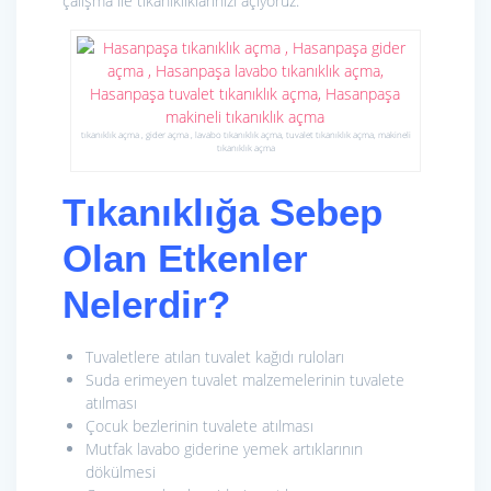
çalışma ile tıkanıklıklarınızı açıyoruz.
tıkanıklık açma , gider açma , lavabo tıkanıklık açma, tuvalet tıkanıklık açma, makineli
tıkanıklık açma
Tıkanıklığa Sebep
Olan Etkenler
Nelerdir?
Tuvaletlere atılan tuvalet kağıdı ruloları
Suda erimeyen tuvalet malzemelerinin tuvalete
atılması
Çocuk bezlerinin tuvalete atılması
Mutfak lavabo giderine yemek artıklarının
dökülmesi