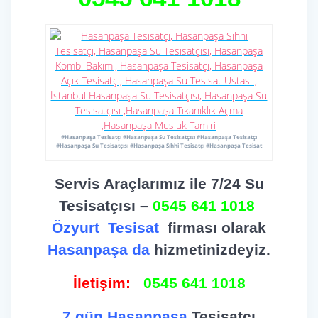
#Hasanpaşa Tesisatçı #Hasanpaşa Su Tesisatçısı #Hasanpaşa Tesisatçı
#Hasanpaşa Su Tesisatçısı #Hasanpaşa Sıhhi Tesisatçı #Hasanpaşa Tesisat
Servis Araçlarımız ile 7/24 Su
Tesisatçısı –
0545 641 1018
Özyurt
Tesisat
firması olarak
Hasanpaşa da
hizmetinizdeyiz.
İletişim:
0545 641 1018
7 gün Hasanpaşa
Tesisatçı