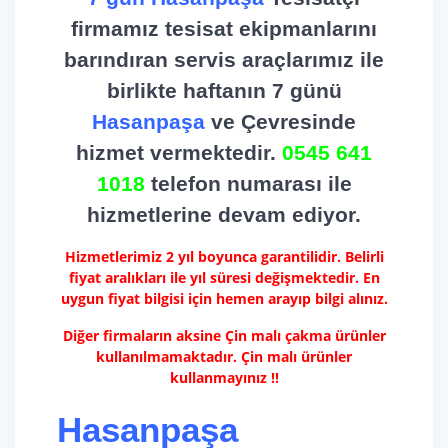
firmamız tesisat ekipmanlarını
barındıran servis araçlarımız ile
birlikte haftanın 7 günü
Hasanpaşa
ve Çevresinde
hizmet vermektedir.
0545 641
1018
telefon numarası ile
hizmetlerine devam ediyor.
Hizmetlerimiz 2 yıl boyunca garantilidir. Belirli
fiyat aralıkları ile yıl süresi değişmektedir. En
uygun fiyat bilgisi için hemen arayıp bilgi alınız.
Diğer firmaların aksine Çin malı çakma ürünler
kullanılmamaktadır. Çin malı ürünler
kullanmayınız !!
Hasanpaşa