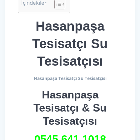
İçindekiler
Hasanpaşa
Tesisatçı Su
Tesisatçısı
Hasanpaşa Tesisatçı Su Tesisatçısı
Hasanpaşa
Tesisatçı & Su
Tesisatçısı
0545 641
1018