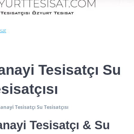
sat
anayi Tesisatçı Su
sisatçısı
anayi Tesisatçı Su Tesisatçısı
nayi Tesisatçı & Su