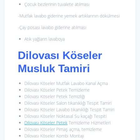
Çocuk bezlerinin tuvalete atılması
-Mutfak lavabo giderine yemek artıklarının dökülmesi
-Çay posası lavabo giderine atılması
Atık yağların lavaboya
Dilovası Köseler
Musluk Tamiri
Dilovası Köseler Mutfak Lavabo Kanal Açma
Dilovası Köseler Petek Temizleme
Dilovası Köseler Petek Temizliği
Dilovası Köseler Salon tıkanıklığı Tespit Tamiri
Dilovası Köseler Lavabo tıkanıklığı Tespit Tamiri
Dilovası Köseler Noktasal Su kaçağı Tespiti
Dilovası Köseler Petek
Temizleme Hizmetleri
Dilovası Köseler Pimaş açma, temizleme
Dilovası Köseler Kombi Montajı