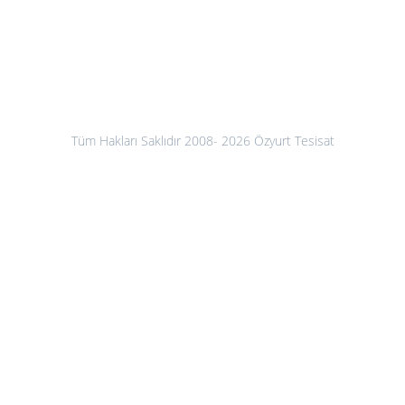
Tüm Hakları Saklıdır 2008- 2026 Özyurt Tesisat