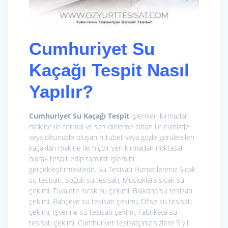
Cumhuriyet Su
Kaçağı Tespit Nasıl
Yapılır?
Cumhuriyet Su Kaçağı Tespit
işlemleri kırmadan
makine ile termal ve ses dinleme cihazı ile evinizde
veya ofisinizde oluşan rutubet veya gözle görülebilen
kaçakları makine ile hiçbir yeri kırmadan noktasal
olarak tespit edip tamirat işlemini
gerçekleştirmektedir. Su Tesisatı Hizmetlerimiz
Sıcak
su tesisatı, Soğuk su tesisatı, Musluklara sıcak su
çekimi, Tuvalete sıcak su çekimi, Balkona su tesisatı
çekimi, Bahçeye su tesisatı çekimi, Ofise su tesisatı
çekimi, İşyerine su tesisatı çekimi, Fabrikaya su
tesisatı çekimi. Cumhuriyet tesisatçınız sizlere 5 yıl