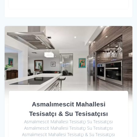
Asmalımescit Mahallesi
Tesisatçı & Su Tesisatçısı
Asmalımescit Mahallesi Tesisatçı Su Tesisatçısı
Asmalımescit Mahallesi Tesisatçı Su Tesisatçısı
Asmalımescit Mahallesi Tesisatçı & Su Tesisatçısı