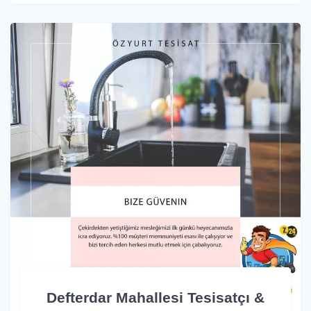
Defterdar Mahallesi Tesisatçı &