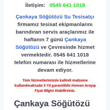
İletişim:
0545 641 1018
Çankaya Söğütözü Su Tesisatçı
firmamız tesisat ekipmanlarını
barındıran servis araçlarımız ile
haftanın 7 günü
Çankaya
Söğütözü
ve Çevresinde hizmet
vermektedir. 0545 641 1018
telefon numarası ile hizmetlerine
devam ediyor.
Tüm hizmetlerimizde kaliteli malzeme
kullanılmaktadır 5 Yıl garantilidir.Hemen Arayıp
Fiyat Bilgisi Alabilirsiniz.
Çankaya Söğütözü