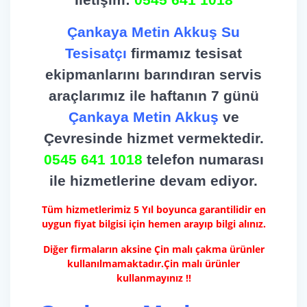
Çankaya Metin Akkuş Su
Tesisatçı
firmamız tesisat
ekipmanlarını barındıran servis
araçlarımız ile haftanın 7 günü
Çankaya Metin Akkuş
ve
Çevresinde hizmet vermektedir.
0545 641 1018
telefon numarası
ile hizmetlerine devam ediyor.
Tüm hizmetlerimiz 5 Yıl boyunca garantilidir en
uygun fiyat bilgisi için hemen arayıp bilgi alınız.
Diğer firmaların aksine Çin malı çakma ürünler
kullanılmamaktadır.Çin malı ürünler
kullanmayınız !!