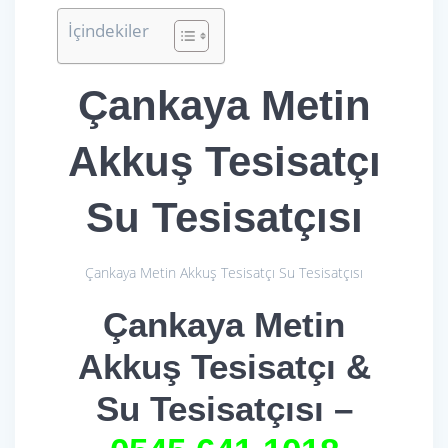
İçindekiler
Çankaya Metin
Akkuş Tesisatçı
Su Tesisatçısı
Çankaya Metin Akkuş Tesisatçı Su Tesisatçısı
Çankaya Metin
Akkuş Tesisatçı &
Su Tesisatçısı –