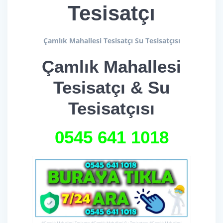
Tesisatçı
Çamlık Mahallesi Tesisatçı Su Tesisatçısı
Çamlık Mahallesi
Tesisatçı & Su
Tesisatçısı
0545 641 1018
#Çamlık Mahallesi Tesisatçı #Çamlık Mahallesi Su Tesisatçısı #Çamlık Mahallesi