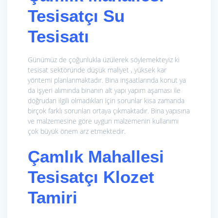
Tesisatçı Su
Tesisatı
Günümüz de çoğunlukla üzülerek söylemekteyiz ki
tesisat sektöründe düşük maliyet , yüksek kar
yöntemi planlanmaktadır. Bina inşaatlarında konut ya
da işyeri alımında binanın alt yapı yapım aşaması ile
doğrudan ilgili olmadıkları için sorunlar kısa zamanda
birçok farklı sorunları ortaya çıkmaktadır. Bina yapısına
ve malzemesine göre uygun malzemenin kullanımı
çok büyük önem arz etmektedir.
Çamlık Mahallesi
Tesisatçı Klozet
Tamiri