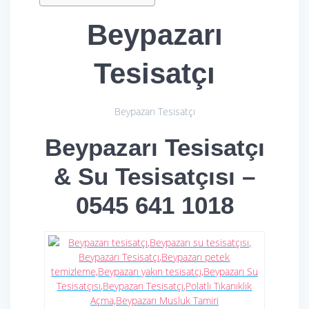
Beypazarı
Tesisatçı
Beypazarı Tesisatçı
Beypazarı Tesisatçı
& Su Tesisatçısı –
0545 641 1018